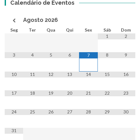
Calendário de Eventos
Agosto
2026
Seg
Ter
Qua
Qui
Sex
Sáb
Dom
1
2
3
4
5
6
8
9
7
10
11
12
13
14
15
16
17
18
19
20
21
22
23
24
25
26
27
28
29
30
31