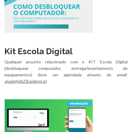
Kit Escola Digital
Qualquer assunto relacionado com o KIT Escola Digital
(desbloquear computador, entrega/levantamento de
equipamentos) deve ser agendada através do email:
ajuda@eb23caiderei.pt