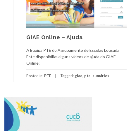
GIAE Online – Ajuda
A Equipa PTE do Agrupamento de Escolas Lousada
Este disponibiliza alguns vídeos de ajuda do GIAE
Online:
Posted in:
PTE
Tagged:
giae
,
pte
,
sumários