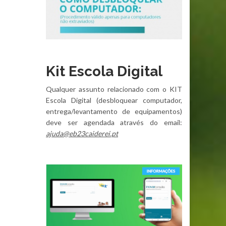
Kit Escola Digital
Qualquer assunto relacionado com o KIT
Escola Digital (desbloquear computador,
entrega/levantamento de equipamentos)
deve ser agendada através do email:
ajuda@eb23caiderei.pt