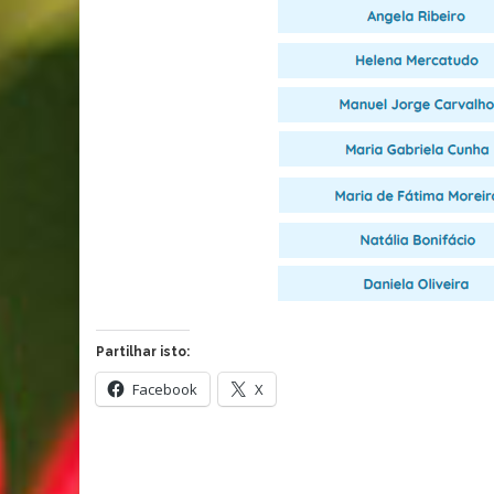
Partilhar isto:
Facebook
X