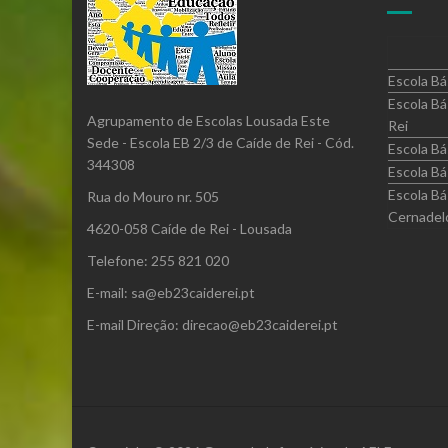
Escola Bá
Escola Bá
Agrupamento de Escolas Lousada Este
Rei
Sede - Escola EB 2/3 de Caíde de Rei - Cód.
Escola Bá
344308
Escola Bá
Escola Bá
Rua do Mouro nr. 505
Cernadel
4620-058 Caíde de Rei - Lousada
Telefone: 255 821 020
E-mail: sa@eb23caiderei.pt
E-mail Direção: direcao@eb23caiderei.pt