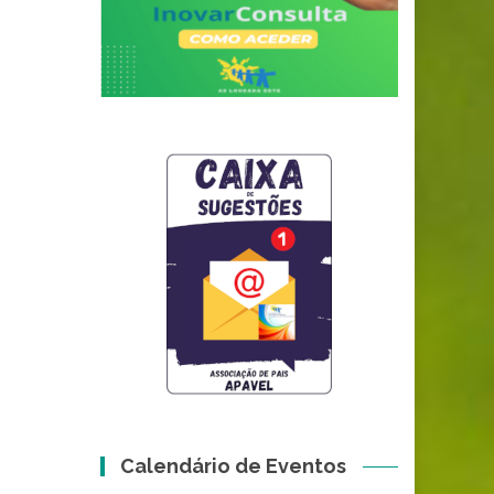
Calendário de Eventos