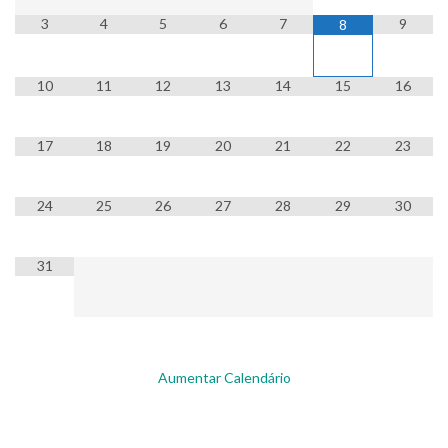
3
4
5
6
7
9
8
10
11
12
13
14
15
16
17
18
19
20
21
22
23
24
25
26
27
28
29
30
31
Aumentar Calendário