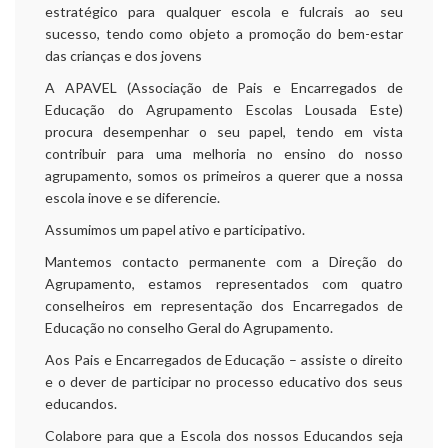
estratégico para qualquer escola e fulcrais ao seu
sucesso, tendo como objeto a promoção do bem-estar
das crianças e dos jovens
A APAVEL (Associação de Pais e Encarregados de
Educação do Agrupamento Escolas Lousada Este)
procura desempenhar o seu papel, tendo em vista
contribuir para uma melhoria no ensino do nosso
agrupamento, somos os primeiros a querer que a nossa
escola inove e se diferencie.
Assumimos um papel ativo e participativo.
Mantemos contacto permanente com a Direção do
Agrupamento, estamos representados com quatro
conselheiros em representação dos Encarregados de
Educação no conselho Geral do Agrupamento.
Aos Pais e Encarregados de Educação – assiste o direito
e o dever de participar no processo educativo dos seus
educandos.
Colabore para que a Escola dos nossos Educandos seja