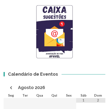
Calendário de Eventos
Agosto
2026
Seg
Ter
Qua
Qui
Sex
Sáb
Dom
1
2