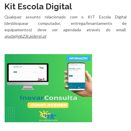
Kit Escola Digital
Qualquer assunto relacionado com o KIT Escola Digital
(desbloquear computador, entrega/levantamento de
equipamentos) deve ser agendada através do email:
ajuda@eb23caiderei.pt