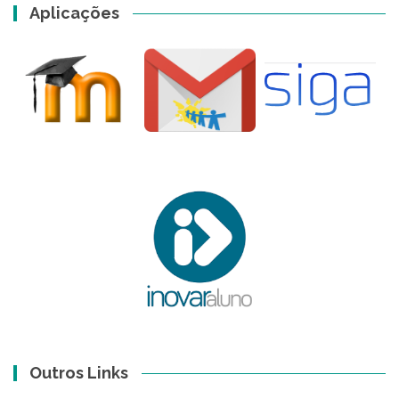
Aplicações
Outros Links