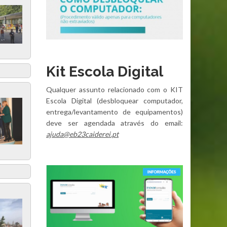
Kit Escola Digital
Qualquer assunto relacionado com o KIT
Escola Digital (desbloquear computador,
entrega/levantamento de equipamentos)
deve ser agendada através do email:
ajuda@eb23caiderei.pt