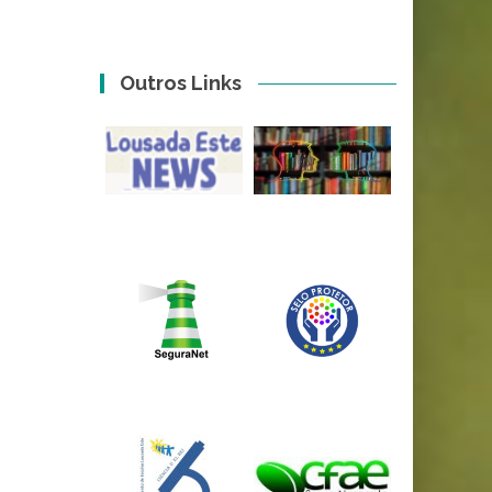
Outros Links