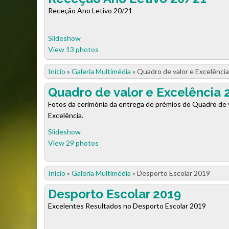
Receção Ano Letivo 20/21
Slideshow
View 13 photos
Início
»
Galeria Multimédia
»
Quadro de valor e Excelênci
Quadro de valor e Excelência 
Fotos da cerimónia da entrega de prémios do Quadro de 
Excelência.
Slideshow
View 29 photos
Início
»
Galeria Multimédia
»
Desporto Escolar 2019
Desporto Escolar 2019
Excelentes Resultados no Desporto Escolar 2019