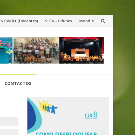
INOVAR+ (Docentes)
SIGA – Edubox
Moodle
CONTACTOS