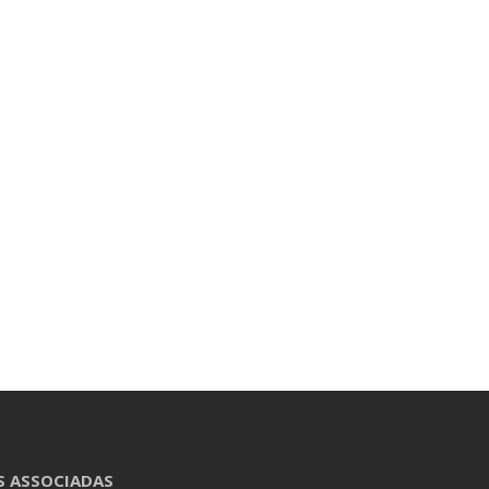
S ASSOCIADAS