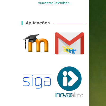
Aumentar Calendário
Aplicações