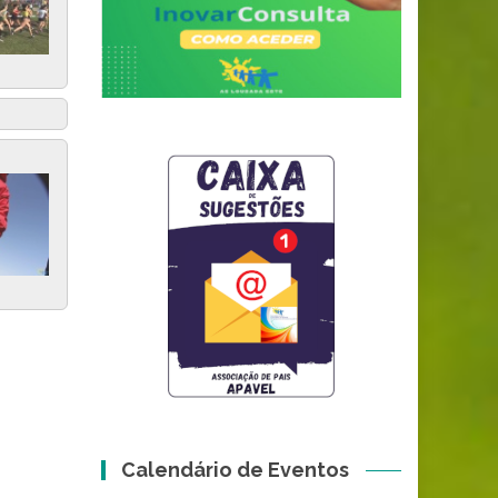
Calendário de Eventos