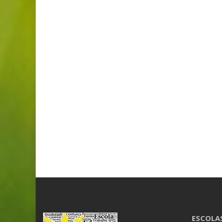
ESCOLA