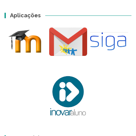
Aplicações