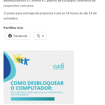
administrativos o Convite e Caderno de Encargos, referente ao
respectivo concurso.
O prazo para entrega de proposta é até as 14 horas do dia 14 de
setembro.
Partilhar isto:
Facebook
X