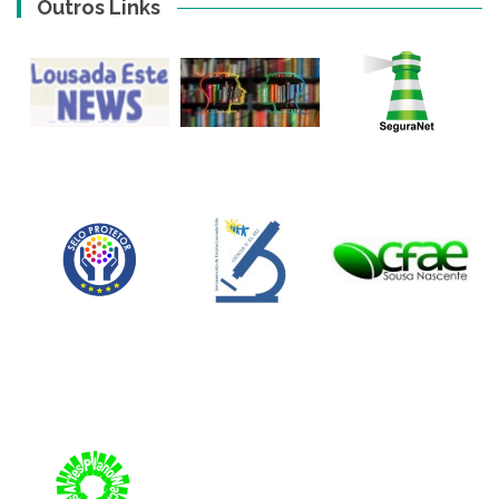
Outros Links