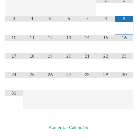
3
4
5
6
7
8
9
10
11
12
13
14
15
16
17
18
19
20
21
22
23
24
25
26
27
28
29
30
31
Aumentar Calendário