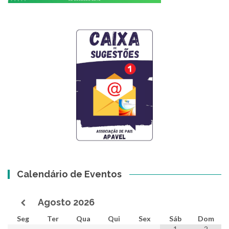
Calendário de Eventos
Agosto
2026
Seg
Ter
Qua
Qui
Sex
Sáb
Dom
1
2