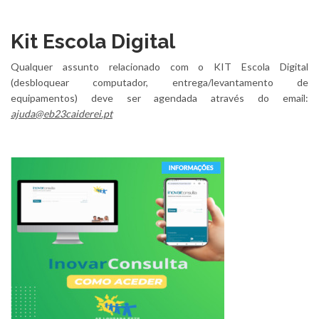
Kit Escola Digital
Qualquer assunto relacionado com o KIT Escola Digital
(desbloquear computador, entrega/levantamento de
equipamentos) deve ser agendada através do email:
ajuda@eb23caiderei.pt