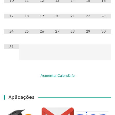
10
11
12
13
14
15
16
17
18
19
20
21
22
23
24
25
26
27
28
29
30
31
Aumentar Calendário
Aplicações