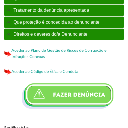
Tratamento da denúncia apresentada
Que proteção é concedida ao denunciante
Direitos e deveres do/a Denunciante
Aceder ao Plano de Gestão de Riscos de Corrupção e
Infrações Conexas
Aceder ao Código de Ética e Conduta
Partilhar isto: