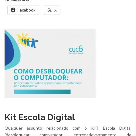
Facebook
X
Kit Escola Digital
Qualquer assunto relacionado com o KIT Escola Digital
(desbloquear computador, entrega/levantamento de