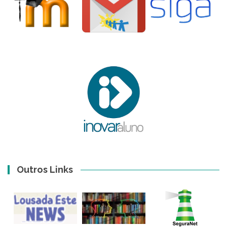
Outros Links