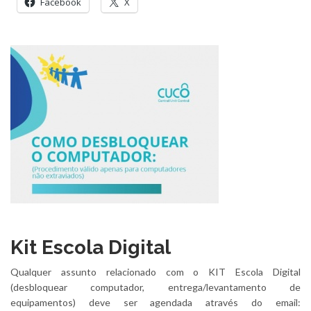
Facebook
X
Kit Escola Digital
Qualquer assunto relacionado com o KIT Escola Digital
(desbloquear computador, entrega/levantamento de
equipamentos) deve ser agendada através do email: