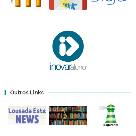
Outros Links