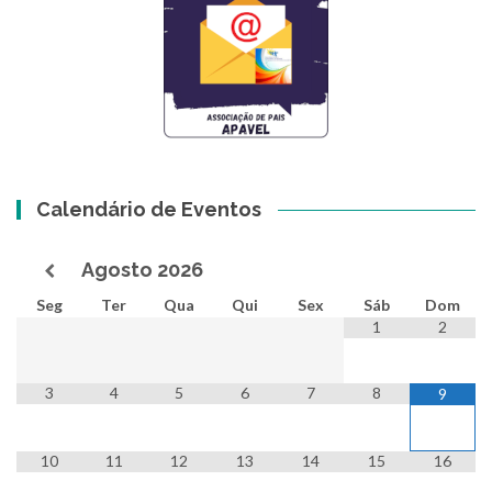
Calendário de Eventos
Agosto
2026
Seg
Ter
Qua
Qui
Sex
Sáb
Dom
1
2
3
4
5
6
7
8
9
10
11
12
13
14
15
16