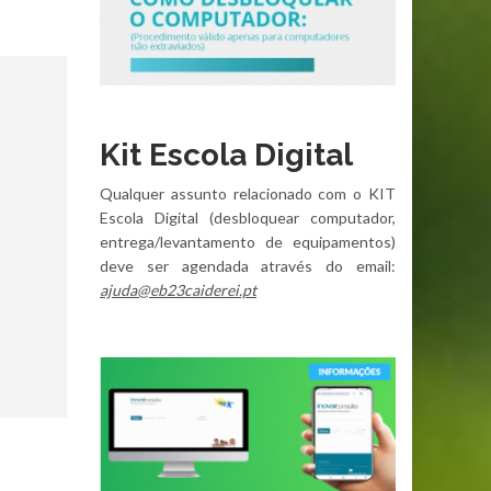
Kit Escola Digital
Qualquer assunto relacionado com o KIT
Escola Digital (desbloquear computador,
entrega/levantamento de equipamentos)
deve ser agendada através do email:
ajuda@eb23caiderei.pt