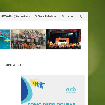
INOVAR+ (Docentes)
SIGA – Edubox
Moodle
CONTACTOS