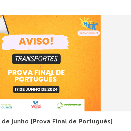
 de junho [Prova Final de Português]