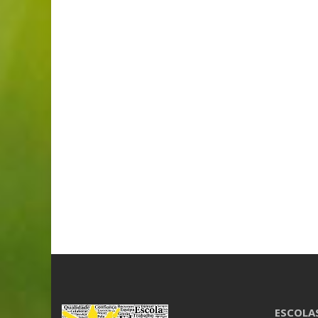
ESCOLA