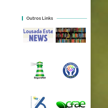
Outros Links