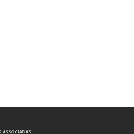
S ASSOCIADAS