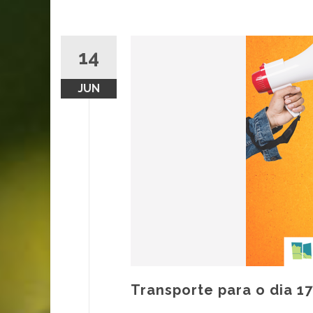
14
JUN
Transporte para o dia 17