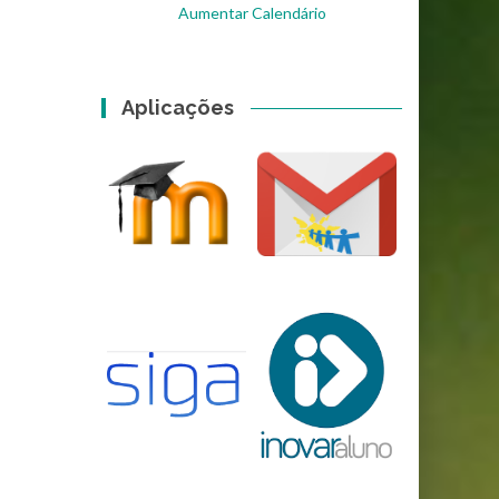
Aumentar Calendário
Aplicações