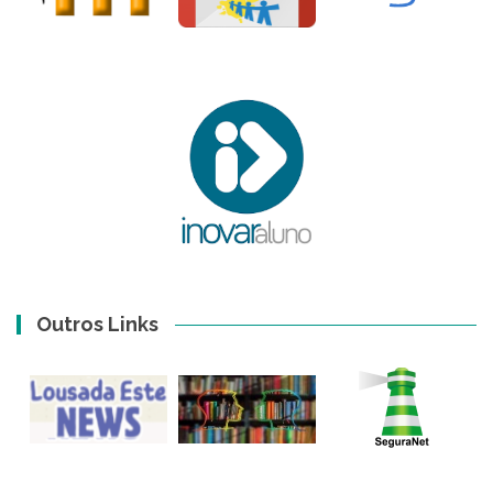
Outros Links