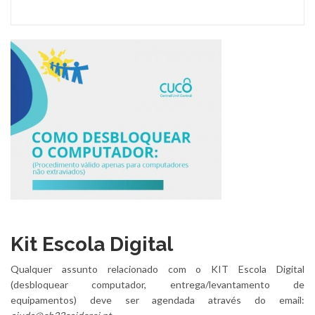
Kit Escola Digital
Qualquer assunto relacionado com o KIT Escola Digital
(desbloquear computador, entrega/levantamento de
equipamentos) deve ser agendada através do email: