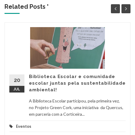
Related Posts '
Biblioteca Escolar e comunidade
20
escolar juntas pela sustentabilidade
JUL
ambiental!
A Biblioteca Escolar participou, pela primeira vez,
no Projeto Green Cork, uma iniciativa da Quercus,
em parceria com a Corticeira...
Eventos