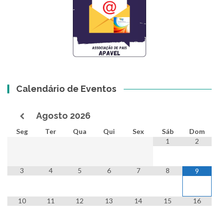
Calendário de Eventos
Agosto
2026
Seg
Ter
Qua
Qui
Sex
Sáb
Dom
1
2
3
4
5
6
7
8
9
10
11
12
13
14
15
16