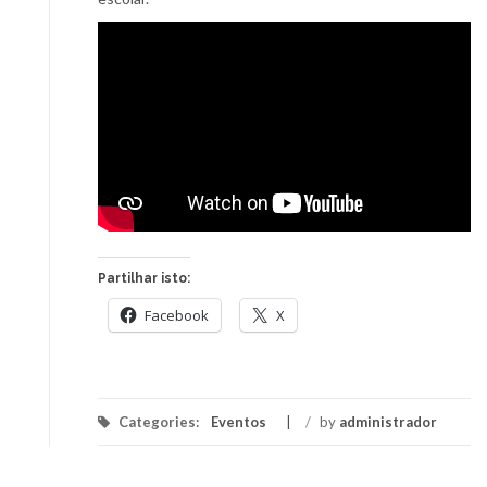
Partilhar isto:
Facebook
X
Categories:
Eventos
/
by
administrador