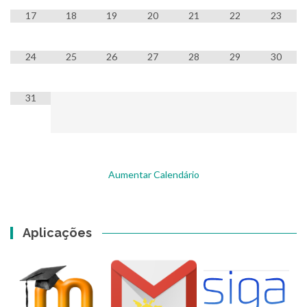
17
18
19
20
21
22
23
24
25
26
27
28
29
30
31
Aumentar Calendário
Aplicações