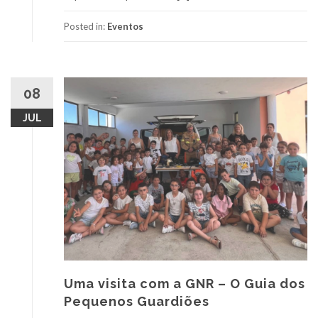
Posted in:
Eventos
08
JUL
Uma visita com a GNR – O Guia dos
Pequenos Guardiões