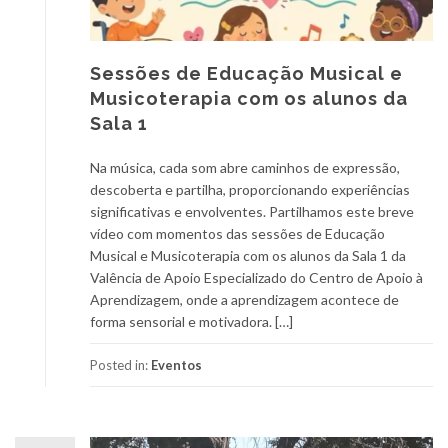
Sessões de Educação Musical e
Musicoterapia com os alunos da
Sala 1
Na música, cada som abre caminhos de expressão,
descoberta e partilha, proporcionando experiências
significativas e envolventes. Partilhamos este breve
vídeo com momentos das sessões de Educação
Musical e Musicoterapia com os alunos da Sala 1 da
Valência de Apoio Especializado do Centro de Apoio à
Aprendizagem, onde a aprendizagem acontece de
forma sensorial e motivadora. […]
Posted in:
Eventos