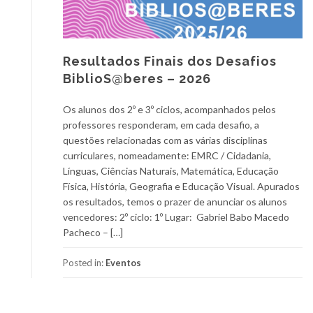
Resultados Finais dos Desafios
BiblioS@beres – 2026
Os alunos dos 2º e 3º ciclos, acompanhados pelos
professores responderam, em cada desafio, a
questões relacionadas com as várias disciplinas
curriculares, nomeadamente: EMRC / Cidadania,
Línguas, Ciências Naturais, Matemática, Educação
Física, História, Geografia e Educação Visual. Apurados
os resultados, temos o prazer de anunciar os alunos
vencedores: 2º ciclo: 1º Lugar: Gabriel Babo Macedo
Pacheco – […]
Posted in:
Eventos