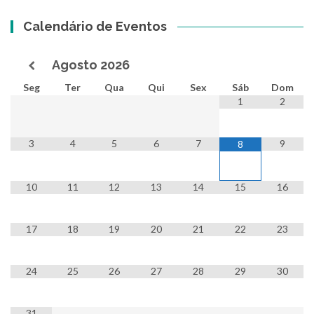
Calendário de Eventos
Agosto
2026
Seg
Ter
Qua
Qui
Sex
Sáb
Dom
1
2
3
4
5
6
7
9
8
10
11
12
13
14
15
16
17
18
19
20
21
22
23
24
25
26
27
28
29
30
31