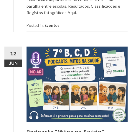
partilha entre escolas. Resultados, Classificações e
Registos fotográficos Aqui.
Posted in:
Eventos
12
JUN
Podcasts “Mitos na Saúde” –