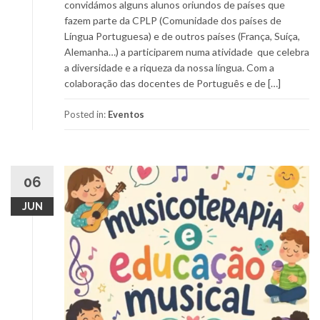
convidámos alguns alunos oriundos de países que
fazem parte da CPLP (Comunidade dos países de
Língua Portuguesa) e de outros países (França, Suíça,
Alemanha…) a participarem numa atividade que celebra
a diversidade e a riqueza da nossa língua. Com a
colaboração das docentes de Português e de […]
Posted in:
Eventos
06
JUN