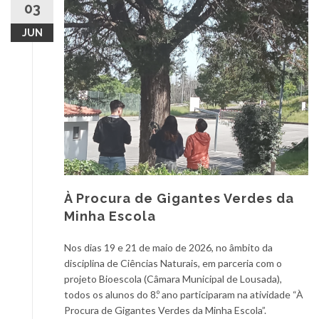
03
JUN
À Procura de Gigantes Verdes da
Minha Escola
Nos dias 19 e 21 de maio de 2026, no âmbito da
disciplina de Ciências Naturais, em parceria com o
projeto Bioescola (Câmara Municipal de Lousada),
todos os alunos do 8.º ano participaram na atividade “À
Procura de Gigantes Verdes da Minha Escola”.