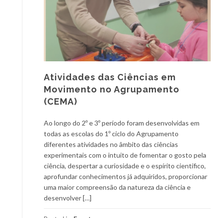
Atividades das Ciências em
Movimento no Agrupamento
(CEMA)
Ao longo do 2º e 3º período foram desenvolvidas em
todas as escolas do 1º ciclo do Agrupamento
diferentes atividades no âmbito das ciências
experimentais com o intuito de fomentar o gosto pela
ciência, despertar a curiosidade e o espírito científico,
aprofundar conhecimentos já adquiridos, proporcionar
uma maior compreensão da natureza da ciência e
desenvolver […]