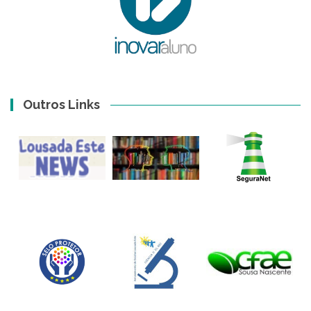
Outros Links