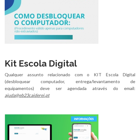
Kit Escola Digital
Qualquer assunto relacionado com o KIT Escola Digital
(desbloquear computador, entrega/levantamento de
equipamentos) deve ser agendada através do email:
ajuda@eb23caiderei.pt