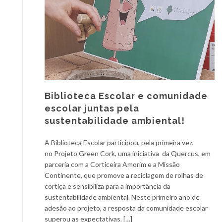
Biblioteca Escolar e comunidade
escolar juntas pela
sustentabilidade ambiental!
A Biblioteca Escolar participou, pela primeira vez,
no Projeto Green Cork, uma iniciativa da Quercus, em
parceria com a Corticeira Amorim e a Missão
Continente, que promove a reciclagem de rolhas de
cortiça e sensibiliza para a importância da
sustentabilidade ambiental. Neste primeiro ano de
adesão ao projeto, a resposta da comunidade escolar
superou as expectativas. […]