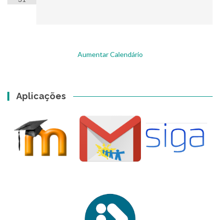
Aumentar Calendário
Aplicações