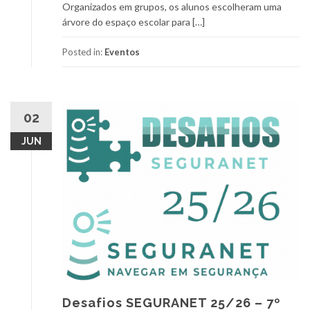
Organizados em grupos, os alunos escolheram uma
árvore do espaço escolar para […]
Posted in:
Eventos
02
JUN
Desafios SEGURANET 25/26 – 7º