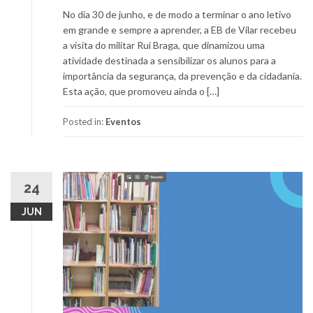
No dia 30 de junho, e de modo a terminar o ano letivo
em grande e sempre a aprender, a EB de Vilar recebeu
a visita do militar Rui Braga, que dinamizou uma
atividade destinada a sensibilizar os alunos para a
importância da segurança, da prevenção e da cidadania.
Esta ação, que promoveu ainda o […]
Posted in:
Eventos
24
JUN