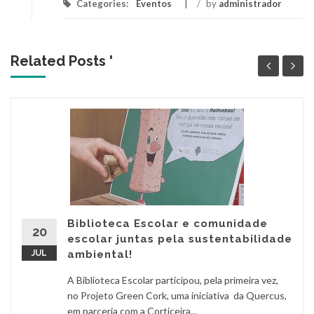
Categories:
Eventos
/
by
administrador
Related Posts '
Biblioteca Escolar e comunidade
20
escolar juntas pela sustentabilidade
JUL
ambiental!
A Biblioteca Escolar participou, pela primeira vez,
no Projeto Green Cork, uma iniciativa da Quercus,
em parceria com a Corticeira...