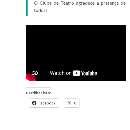
O Clube de Teatro agradece a presença de
todos!
Partilhar isto:
Facebook
X