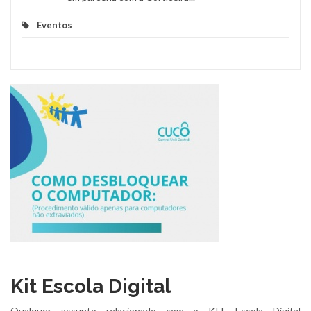
Eventos
Kit Escola Digital
Qualquer assunto relacionado com o KIT Escola Digital