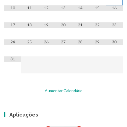
10
11
12
13
14
15
16
17
18
19
20
21
22
23
24
25
26
27
28
29
30
31
Aumentar Calendário
Aplicações