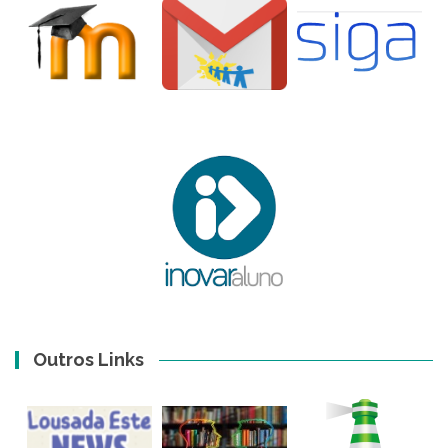
Outros Links