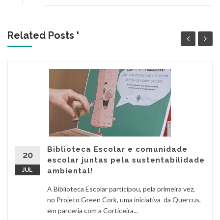
Related Posts '
Biblioteca Escolar e comunidade
20
escolar juntas pela sustentabilidade
JUL
ambiental!
A Biblioteca Escolar participou, pela primeira vez,
no Projeto Green Cork, uma iniciativa da Quercus,
em parceria com a Corticeira...