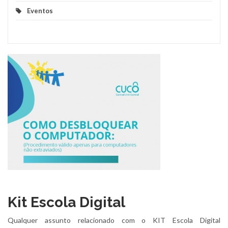
Eventos
Kit Escola Digital
Qualquer assunto relacionado com o KIT Escola Digital