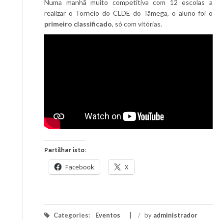
Numa manhã muito competitiva com 12 escolas a
realizar o Torneio do CLDE do Tâmega, o aluno foi o
primeiro classificado
, só com vitórias.
Partilhar isto:
Facebook
X
Categories:
Eventos
/
by
administrador