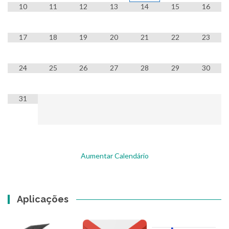
10
11
12
13
14
15
16
17
18
19
20
21
22
23
24
25
26
27
28
29
30
31
Aumentar Calendário
Aplicações