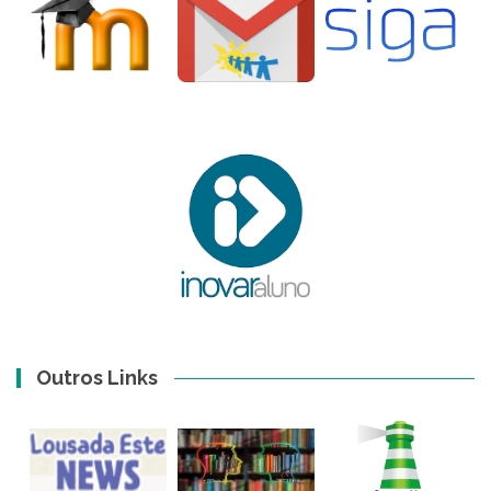
Outros Links