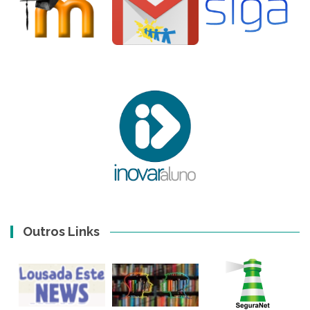
Outros Links