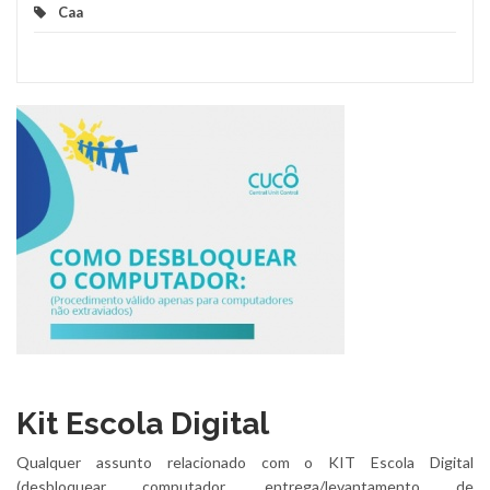
Caa
Kit Escola Digital
Qualquer assunto relacionado com o KIT Escola Digital
(desbloquear computador, entrega/levantamento de