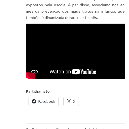
expostos pela escola. A par disso, associamo-nos ao
mês da prevenção dos maus tratos na infância, que
também é dinamizada durante este mês.
Partilhar isto:
Facebook
X