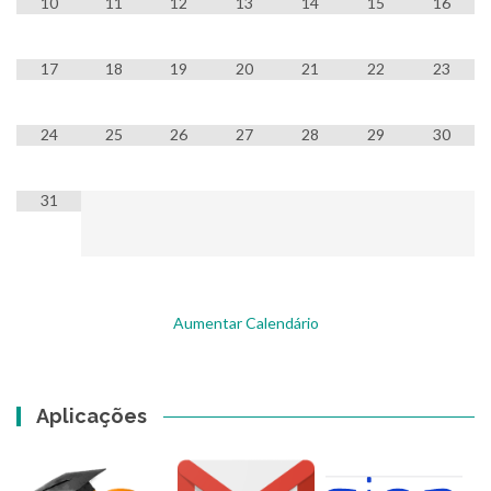
10
11
12
13
14
15
16
17
18
19
20
21
22
23
24
25
26
27
28
29
30
31
Aumentar Calendário
Aplicações