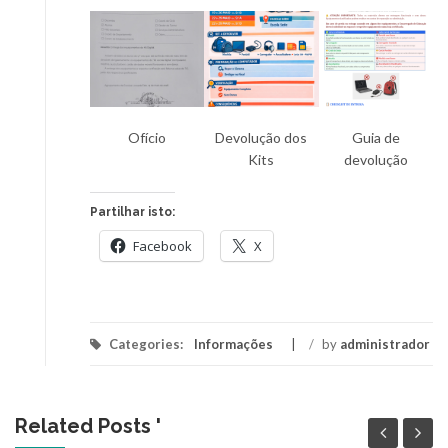
Ofício
Devolução dos
Guia de
Kits
devolução
Partilhar isto:
Facebook
X
Categories:
Informações
/
by
administrador
Related Posts '