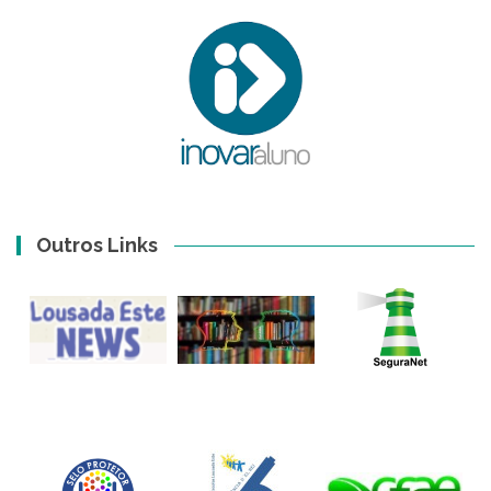
Outros Links