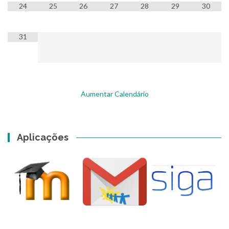
24
25
26
27
28
29
30
31
Aumentar Calendário
Aplicações