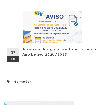
Afixação dos grupos e turmas para o
31
Ano Letivo 2026/2027
JUL
...
Informações