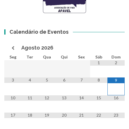
Calendário de Eventos
Agosto
2026
Seg
Ter
Qua
Qui
Sex
Sáb
Dom
1
2
3
4
5
6
7
8
9
10
11
12
13
14
15
16
17
18
19
20
21
22
23