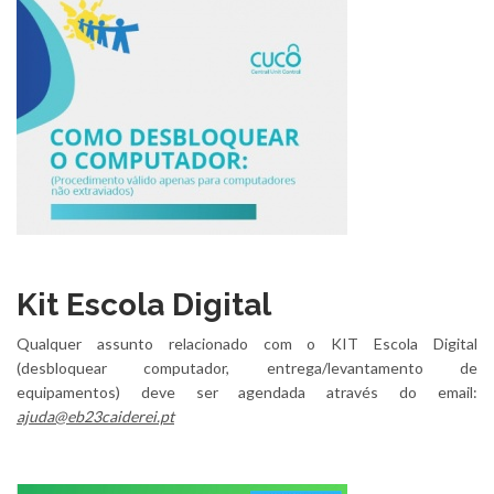
Kit Escola Digital
Qualquer assunto relacionado com o KIT Escola Digital
(desbloquear computador, entrega/levantamento de
equipamentos) deve ser agendada através do email:
ajuda@eb23caiderei.pt