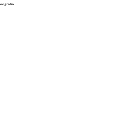
eografia