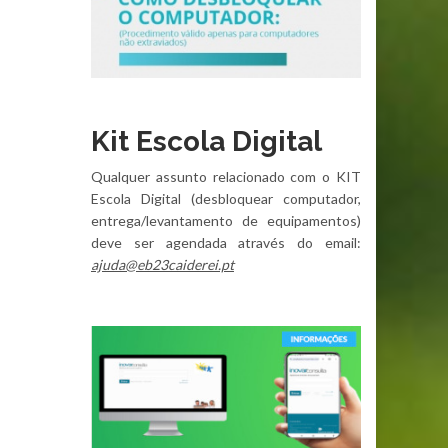
Kit Escola Digital
Qualquer assunto relacionado com o KIT
Escola Digital (desbloquear computador,
entrega/levantamento de equipamentos)
deve ser agendada através do email:
ajuda@eb23caiderei.pt