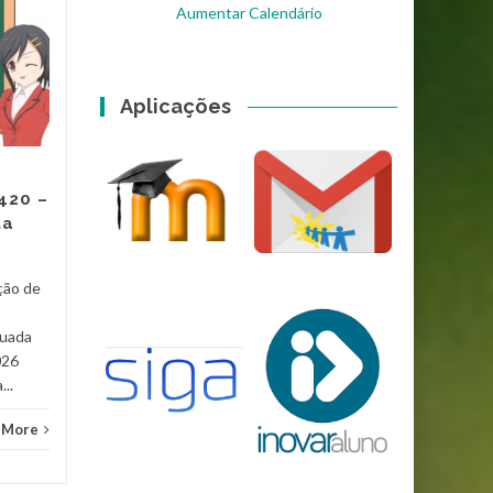
Aumentar Calendário
Contratação de
15
09
Escola – Grupo 100 –
JAN
Pré-Escolar – 20h –
JAN
Lista Ordenada
Aplicações
15/01/2026 Lista Ordenada -
Grupo 100 - Pré-Escolar
Aceder Aqui 09/01/2026
420 –
Aviso de Abertura - Grupo
ta
100 -...
Contratação Escola
Read More
Contr
ção de
duada
026
..
 More