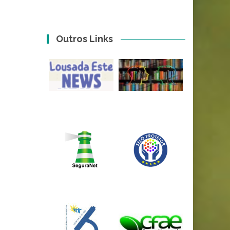
Outros Links