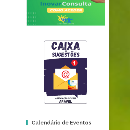
Calendário de Eventos