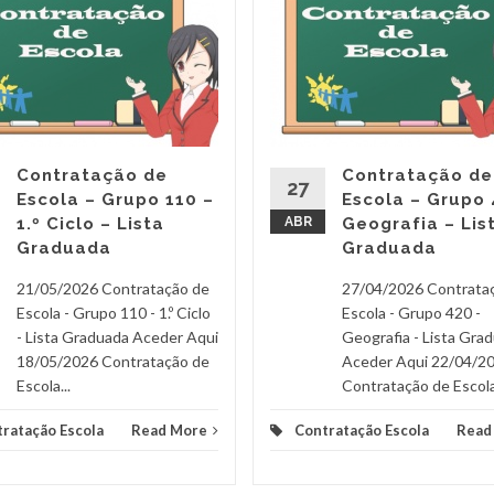
Contratação de
Contratação de
27
Escola – Grupo 110 –
Escola – Grupo 
1.º Ciclo – Lista
ABR
Geografia – Lis
Graduada
Graduada
21/05/2026 Contratação de
27/04/2026 Contrata
Escola - Grupo 110 - 1.º Ciclo
Escola - Grupo 420 -
- Lista Graduada Aceder Aqui
Geografia - Lista Gra
18/05/2026 Contratação de
Aceder Aqui 22/04/2
Escola...
Contratação de Escola.
ratação Escola
Read More
Contratação Escola
Read