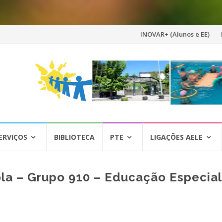
Skip
INOVAR+ (Alunos e EE)
to
content
ERVIÇOS
BIBLIOTECA
PTE
LIGAÇÕES AELE
la – Grupo 910 – Educação Especial