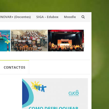
INOVAR+ (Docentes)
SIGA – Edubox
Moodle
CONTACTOS