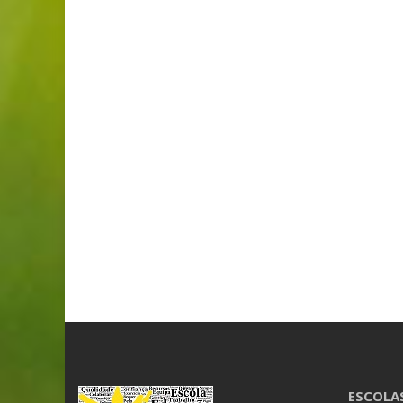
ESCOLA