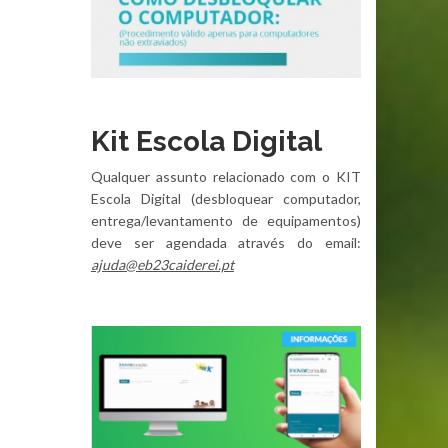
Kit Escola Digital
Qualquer assunto relacionado com o KIT
Escola Digital (desbloquear computador,
entrega/levantamento de equipamentos)
deve ser agendada através do email:
ajuda@eb23caiderei.pt