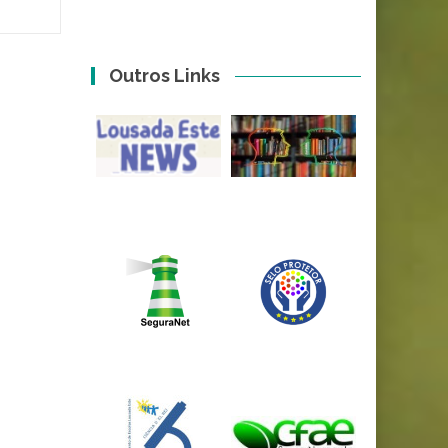
Outros Links