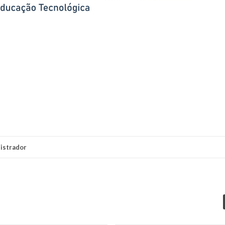
istrador