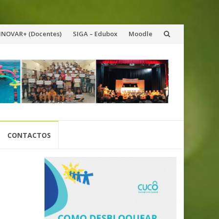
INOVAR+ (Docentes)
SIGA – Edubox
Moodle
CONTACTOS