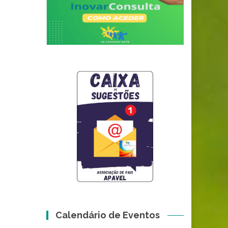
Calendário de Eventos