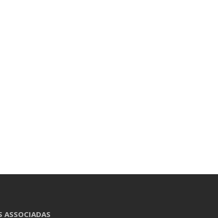
S ASSOCIADAS