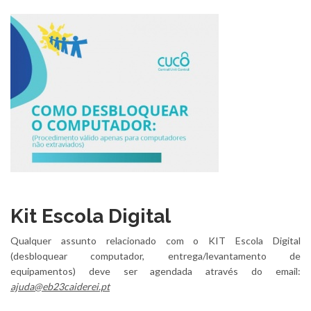
Kit Escola Digital
Qualquer assunto relacionado com o KIT Escola Digital
(desbloquear computador, entrega/levantamento de
equipamentos) deve ser agendada através do email:
ajuda@eb23caiderei.pt