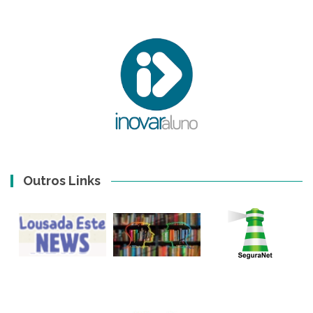
Outros Links