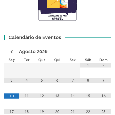
Calendário de Eventos
Agosto
2026
Seg
Ter
Qua
Qui
Sex
Sáb
Dom
1
2
3
4
5
6
7
8
9
11
12
13
14
15
16
10
17
18
19
20
21
22
23