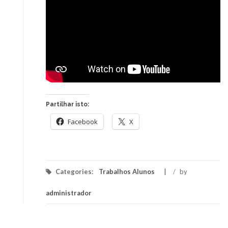
Partilhar isto:
Facebook
X
Categories:
Trabalhos Alunos
/
by
administrador