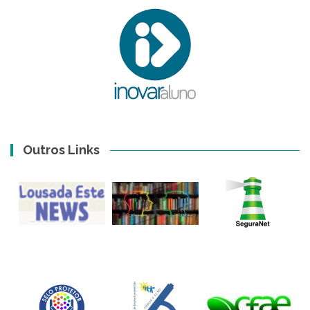
Outros Links