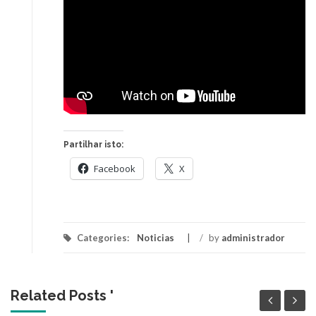
Partilhar isto:
Facebook
X
Categories:
Noticias
/
by
administrador
Related Posts '