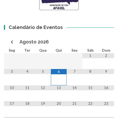
Calendário de Eventos
Agosto
2026
Seg
Ter
Qua
Qui
Sex
Sáb
Dom
1
2
3
4
5
7
8
9
6
10
11
12
13
14
15
16
17
18
19
20
21
22
23