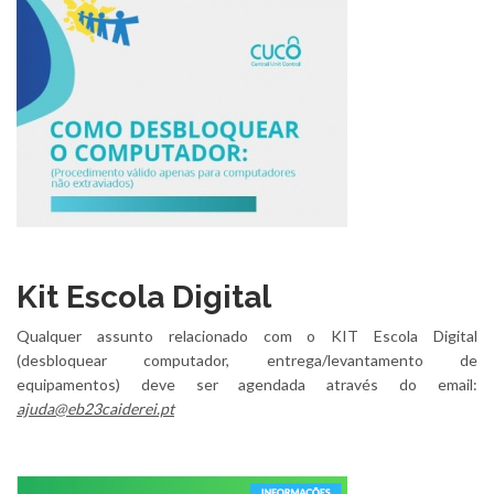
Kit Escola Digital
Qualquer assunto relacionado com o KIT Escola Digital
(desbloquear computador, entrega/levantamento de
equipamentos) deve ser agendada através do email:
ajuda@eb23caiderei.pt