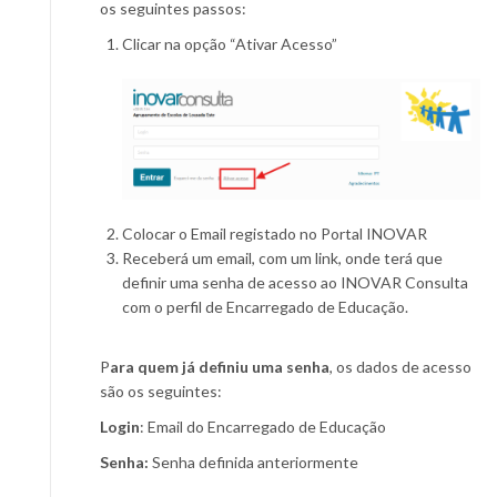
os seguintes passos:
Clicar na opção “Ativar Acesso”
Colocar o Email registado no Portal INOVAR
Receberá um email, com um link, onde terá que
definir uma senha de acesso ao INOVAR Consulta
com o perfil de Encarregado de Educação.
P
ara quem já definiu uma senha
, os dados de acesso
são os seguintes:
Login
: Email do Encarregado de Educação
Senha:
Senha definida anteriormente