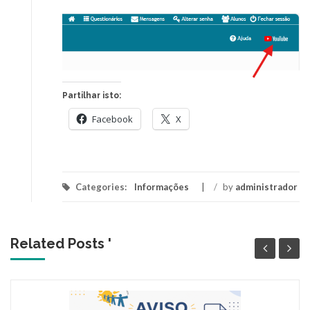
Partilhar isto:
Facebook
X
Categories:
Informações
/
by
administrador
Related Posts '