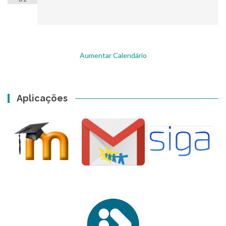
Aumentar Calendário
Aplicações