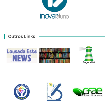
Outros Links