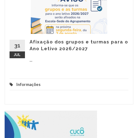
Afixação dos grupos e turmas para o
31
Ano Letivo 2026/2027
JUL
...
Informações