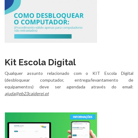
Kit Escola Digital
Qualquer assunto relacionado com o KIT Escola Digital
(desbloquear computador, entrega/levantamento de
equipamentos) deve ser agendada através do email:
ajuda@eb23caiderei.pt