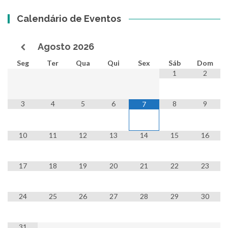
Calendário de Eventos
Agosto
2026
Seg
Ter
Qua
Qui
Sex
Sáb
Dom
1
2
3
4
5
6
8
9
7
10
11
12
13
14
15
16
17
18
19
20
21
22
23
24
25
26
27
28
29
30
31