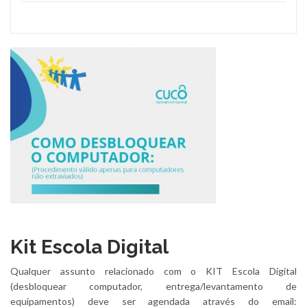
Kit Escola Digital
Qualquer assunto relacionado com o KIT Escola Digital
(desbloquear computador, entrega/levantamento de
equipamentos) deve ser agendada através do email: