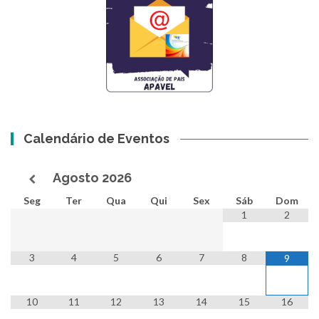
Calendário de Eventos
Agosto
2026
Seg
Ter
Qua
Qui
Sex
Sáb
Dom
1
2
3
4
5
6
7
8
9
10
11
12
13
14
15
16