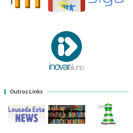
Outros Links