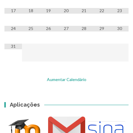
17
18
19
20
21
22
23
24
25
26
27
28
29
30
31
Aumentar Calendário
Aplicações