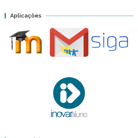
Aplicações