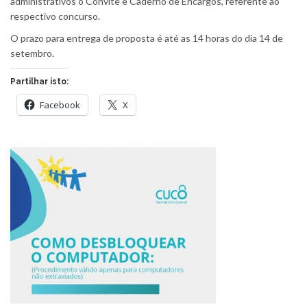
administrativos o Convite e Caderno de Encargos, referente ao
respectivo concurso.
O prazo para entrega de proposta é até as 14 horas do dia 14 de
setembro.
Partilhar isto:
Facebook
X