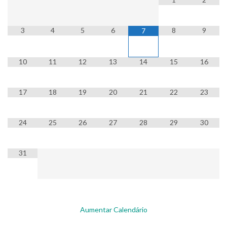
3
4
5
6
8
9
7
10
11
12
13
14
15
16
17
18
19
20
21
22
23
24
25
26
27
28
29
30
31
Aumentar Calendário