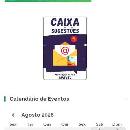
Calendário de Eventos
Agosto
2026
Seg
Ter
Qua
Qui
Sex
Sáb
Dom
1
2