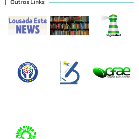
Outros Links