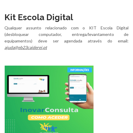
Kit Escola Digital
Qualquer assunto relacionado com o KIT Escola Digital
(desbloquear computador, entrega/levantamento de
equipamentos) deve ser agendada através do email:
ajuda@eb23caiderei.pt