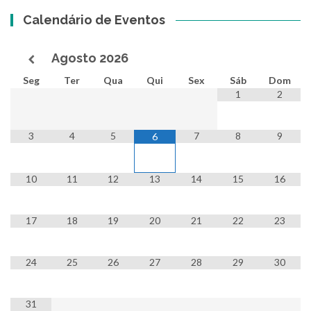
Calendário de Eventos
Agosto
2026
Seg
Ter
Qua
Qui
Sex
Sáb
Dom
1
2
3
4
5
7
8
9
6
10
11
12
13
14
15
16
17
18
19
20
21
22
23
24
25
26
27
28
29
30
31