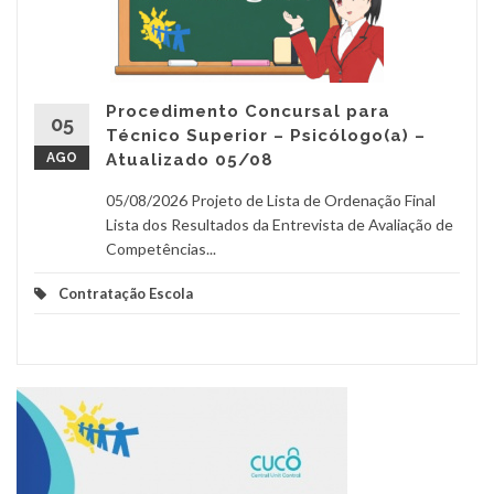
Procedimento Concursal para
05
Técnico Superior – Psicólogo(a) –
AGO
Atualizado 05/08
05/08/2026 Projeto de Lista de Ordenação Final
Lista dos Resultados da Entrevista de Avaliação de
Competências...
Contratação Escola