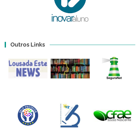
Outros Links