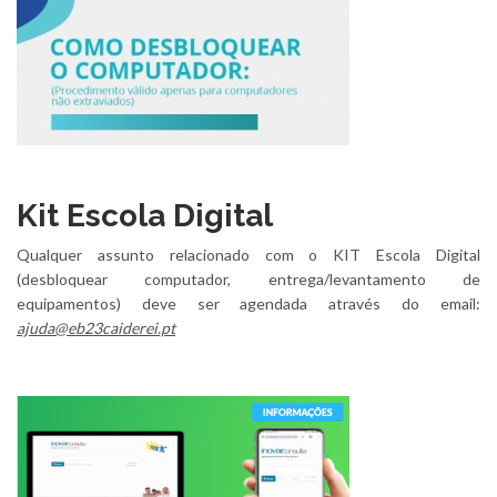
Kit Escola Digital
Qualquer assunto relacionado com o KIT Escola Digital
(desbloquear computador, entrega/levantamento de
equipamentos) deve ser agendada através do email:
ajuda@eb23caiderei.pt