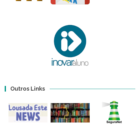
Outros Links