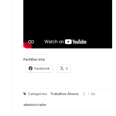
Partilhar isto:
Facebook
X
Categories:
Trabalhos Alunos
/
by
administrador