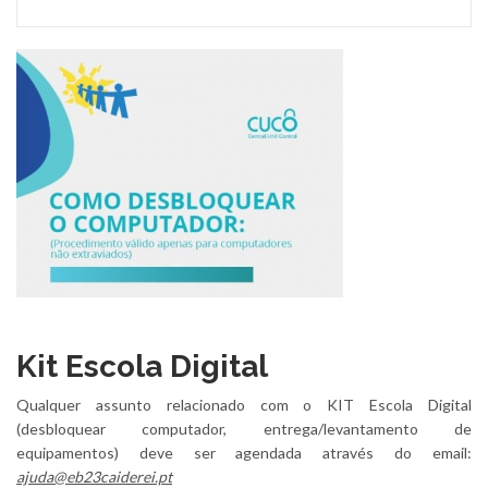
Kit Escola Digital
Qualquer assunto relacionado com o KIT Escola Digital
(desbloquear computador, entrega/levantamento de
equipamentos) deve ser agendada através do email:
ajuda@eb23caiderei.pt