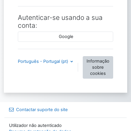
Autenticar-se usando a sua
conta:
Google
Informação
Português - Portugal ‎(pt)‎
sobre
cookies
Contactar suporte do site
Utilizador não autenticado