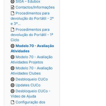
SIGA – Edubox
Contactos/Informações
Procedimentos para
devolução do Portátil - 2º
e 3º...
Procedimentos para
devolução do Portátil - 1º
Ciclo
Modelo 70 - Avaliação
Atividades
Modelo 70 - Avaliação
Atividades Projetos
Modelo 70 - Avaliação
Atividades Clubes
Desbloqueio CUCo
Updates CUCo
Desbloqueio CUCo -
Vídeo de Ajuda
Configuração dos