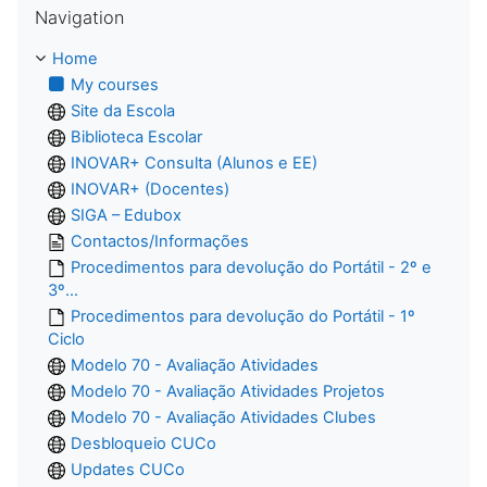
Navigation
Home
My courses
Site da Escola
Biblioteca Escolar
INOVAR+ Consulta (Alunos e EE)
INOVAR+ (Docentes)
SIGA – Edubox
Contactos/Informações
Procedimentos para devolução do Portátil - 2º e
3º...
Procedimentos para devolução do Portátil - 1º
Ciclo
Modelo 70 - Avaliação Atividades
Modelo 70 - Avaliação Atividades Projetos
Modelo 70 - Avaliação Atividades Clubes
Desbloqueio CUCo
Updates CUCo