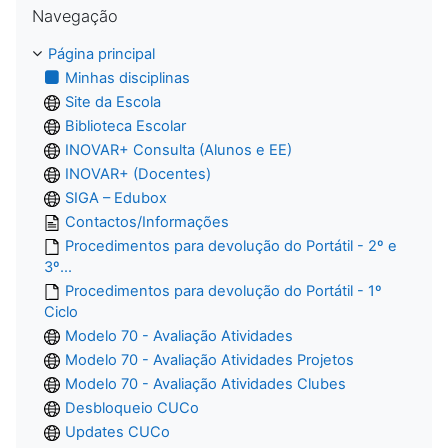
Navegação
Página principal
Minhas disciplinas
Site da Escola
Biblioteca Escolar
INOVAR+ Consulta (Alunos e EE)
INOVAR+ (Docentes)
SIGA – Edubox
Contactos/Informações
Procedimentos para devolução do Portátil - 2º e
3º...
Procedimentos para devolução do Portátil - 1º
Ciclo
Modelo 70 - Avaliação Atividades
Modelo 70 - Avaliação Atividades Projetos
Modelo 70 - Avaliação Atividades Clubes
Desbloqueio CUCo
Updates CUCo