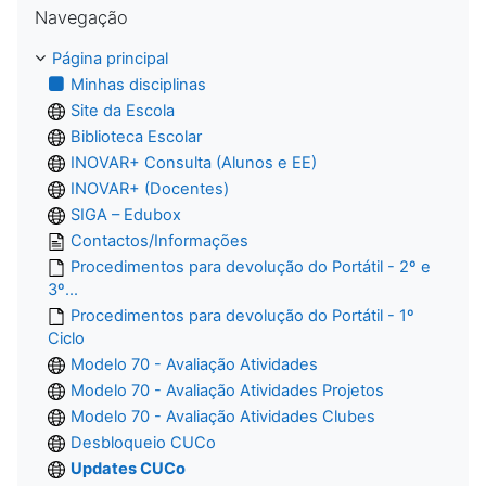
Navegação
Página principal
Minhas disciplinas
Site da Escola
Biblioteca Escolar
INOVAR+ Consulta (Alunos e EE)
INOVAR+ (Docentes)
SIGA – Edubox
Contactos/Informações
Procedimentos para devolução do Portátil - 2º e
3º...
Procedimentos para devolução do Portátil - 1º
Ciclo
Modelo 70 - Avaliação Atividades
Modelo 70 - Avaliação Atividades Projetos
Modelo 70 - Avaliação Atividades Clubes
Desbloqueio CUCo
Updates CUCo