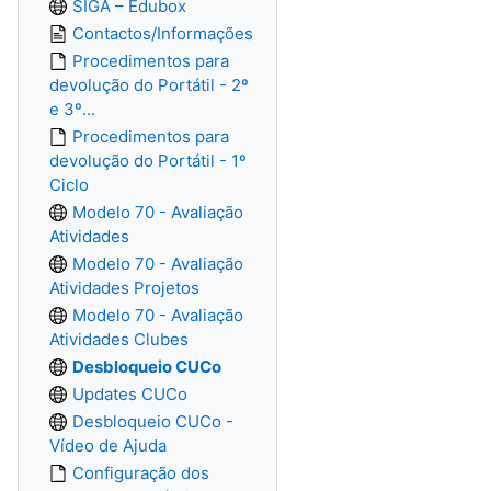
SIGA – Edubox
Contactos/Informações
Procedimentos para
devolução do Portátil - 2º
e 3º...
Procedimentos para
devolução do Portátil - 1º
Ciclo
Modelo 70 - Avaliação
Atividades
Modelo 70 - Avaliação
Atividades Projetos
Modelo 70 - Avaliação
Atividades Clubes
Desbloqueio CUCo
Updates CUCo
Desbloqueio CUCo -
Vídeo de Ajuda
Configuração dos