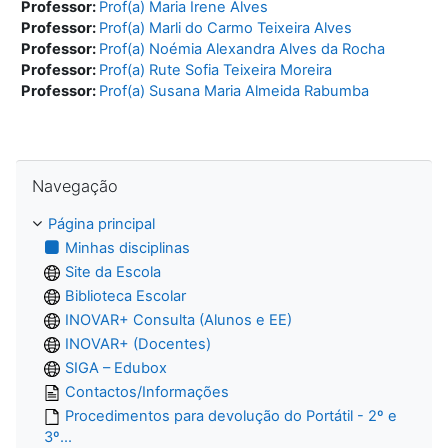
Professor:
Prof(a) Maria Irene Alves
Professor:
Prof(a) Marli do Carmo Teixeira Alves
Professor:
Prof(a) Noémia Alexandra Alves da Rocha
Professor:
Prof(a) Rute Sofia Teixeira Moreira
Professor:
Prof(a) Susana Maria Almeida Rabumba
Ignorar Navegação
Navegação
Página principal
Minhas disciplinas
Site da Escola
Biblioteca Escolar
INOVAR+ Consulta (Alunos e EE)
INOVAR+ (Docentes)
SIGA – Edubox
Contactos/Informações
Procedimentos para devolução do Portátil - 2º e
3º...